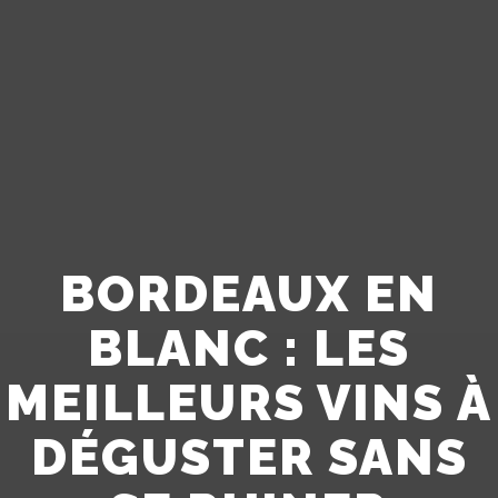
BORDEAUX EN
BLANC : LES
MEILLEURS VINS À
DÉGUSTER SANS