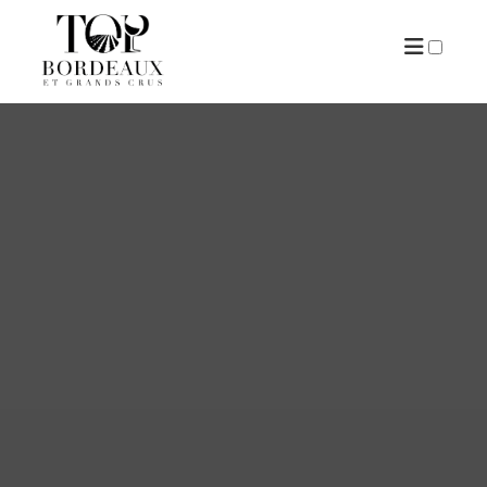
ARTICLES