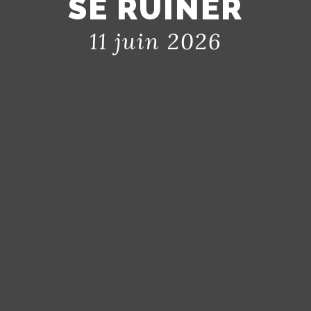
SE RUINER
11 juin 2026