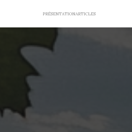
PRÉSENTATION
ARTICLES