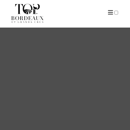
ARTICLES