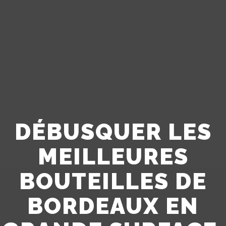
DÉBUSQUER LES
MEILLEURES
BOUTEILLES DE
BORDEAUX EN