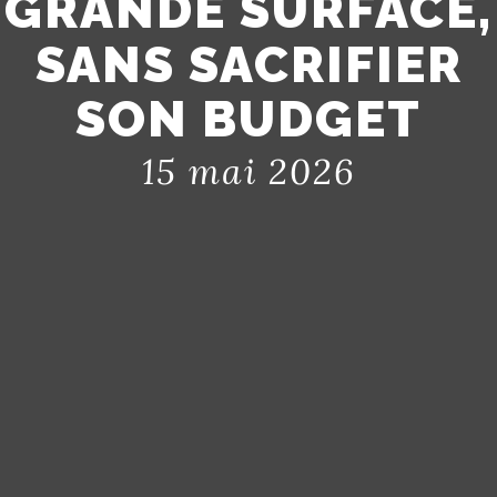
GRANDE SURFACE,
SANS SACRIFIER
SON BUDGET
15 mai 2026