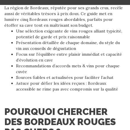
La région de Bordeaux, réputée pour ses grands crus, recèle
aussi de véritables trésors à prix doux. Ce guide met en
lumière cinq Bordeaux rouges abordables, parfaits pour
étoffer sa cave tout en maîtrisant son budget.
Une sélection exigeante de vins rouges alliant typicité,
potentiel de garde et prix raisonnable
Présentation détaillée de chaque domaine, du style du
vin aux conseils de dégustation
Focus sur l’équilibre entre plaisir immédiat et capacité
d’évolution en cave
Recommandations d’accords mets & vins pour chaque
cuvée
Sources fiables et actualisées pour faciliter l’achat
Astuce pour défier les idées reçues : Bordeaux
accessible ne rime pas avec compromis sur la qualité
POURQUOI CHERCHER
DES BORDEAUX ROUGES