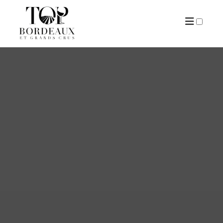
ARTICLES