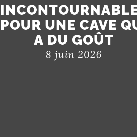
INCONTOURNABL
POUR UNE CAVE Q
A DU GOÛT
8 juin 2026