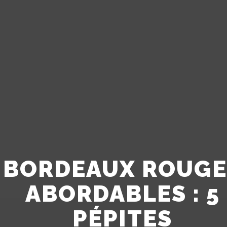
BORDEAUX ROUGE
ABORDABLES : 5
PÉPITES