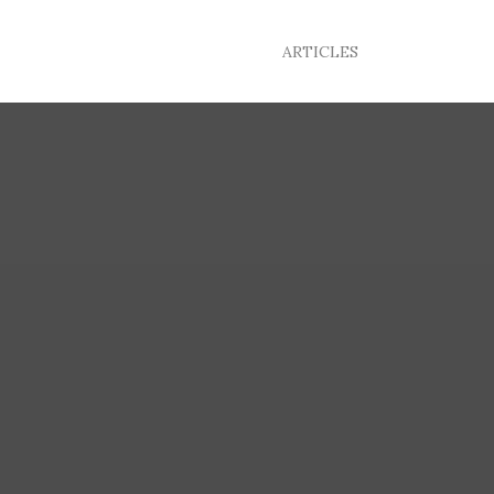
ARTICLES