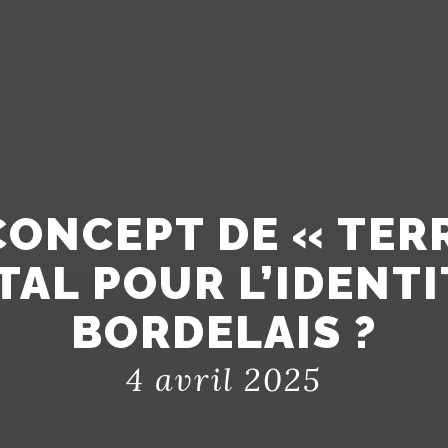
CONCEPT DE « TERR
L POUR L’IDENTI
BORDELAIS ?
4 avril 2025