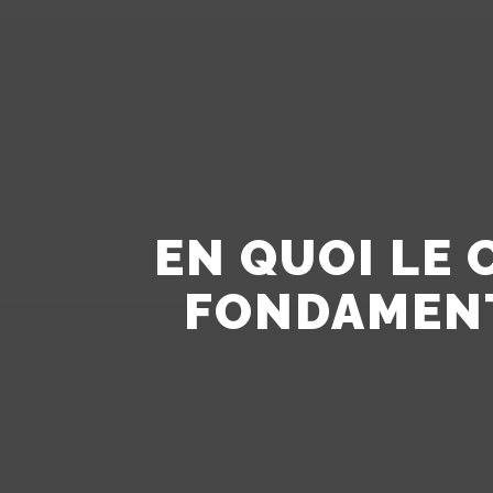
EN QUOI LE 
FONDAMENTA