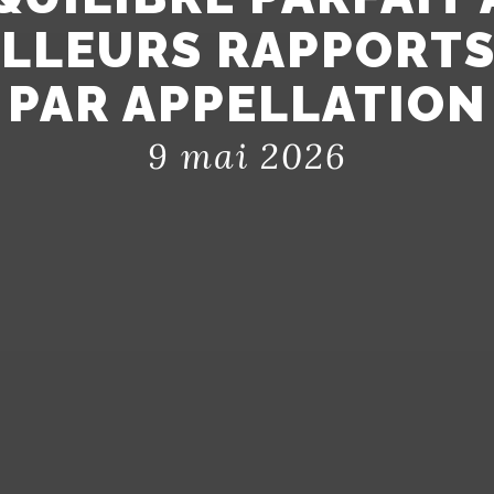
ILLEURS RAPPORTS
PAR APPELLATION
9 mai 2026