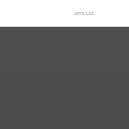
ARTICLES