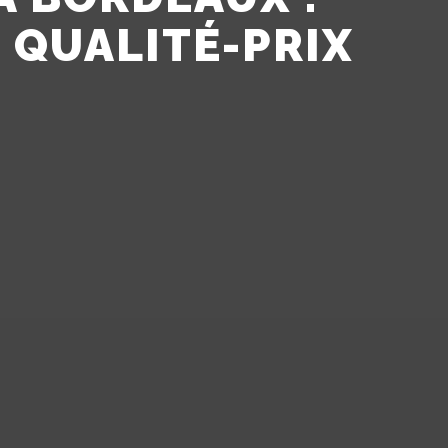
 QUALITÉ-PRIX