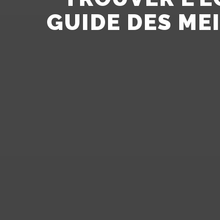
GUIDE DES ME