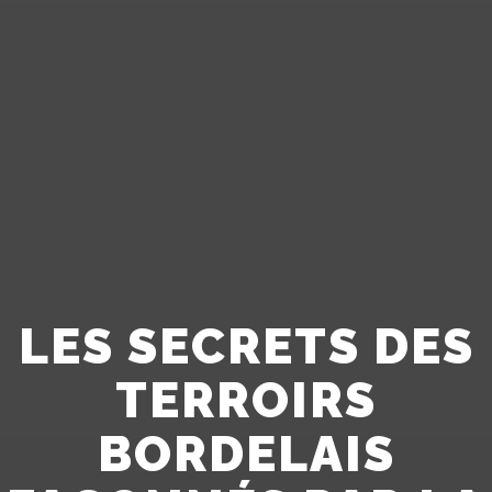
LES SECRETS DES
TERROIRS
BORDELAIS