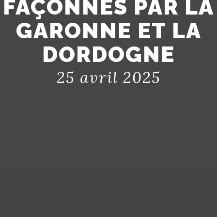
FAÇONNÉS PAR LA
GARONNE ET LA
DORDOGNE
25 avril 2025