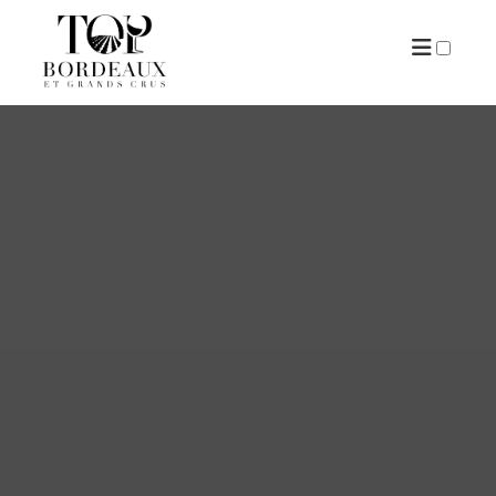
ARTICLES