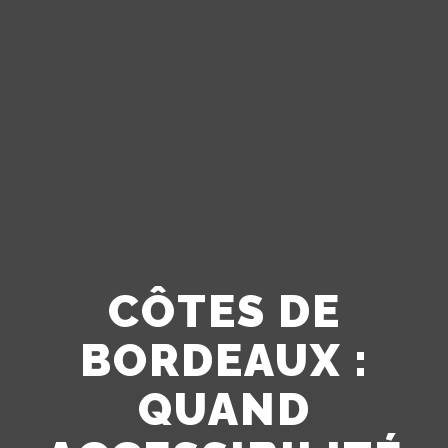
CÔTES DE
BORDEAUX :
QUAND