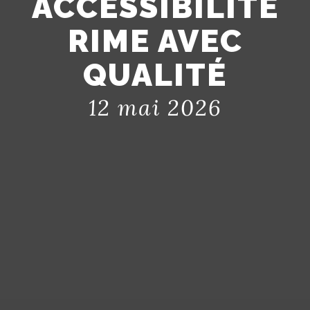
ACCESSIBILITÉ
RIME AVEC
QUALITÉ
12 mai 2026