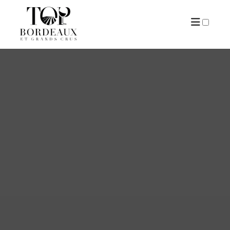
ARTICLES