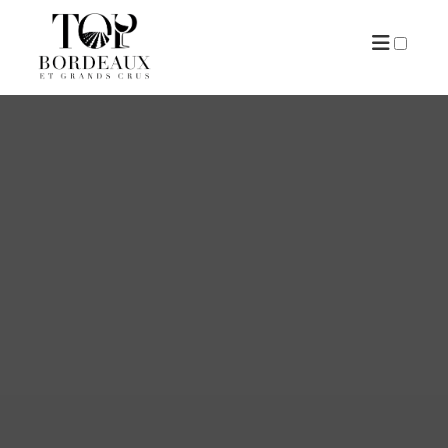
ARTICLES