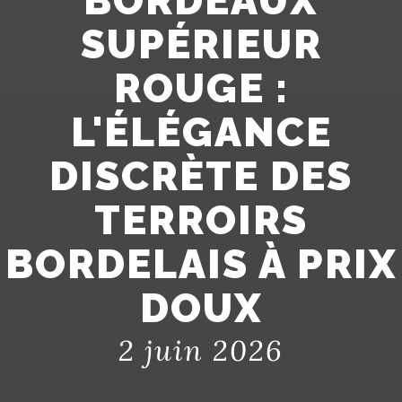
BORDEAUX
SUPÉRIEUR
ROUGE :
L'ÉLÉGANCE
DISCRÈTE DES
TERROIRS
BORDELAIS À PRIX
DOUX
2 juin 2026