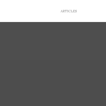
ARTICLES