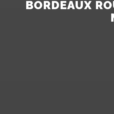
BORDEAUX ROU