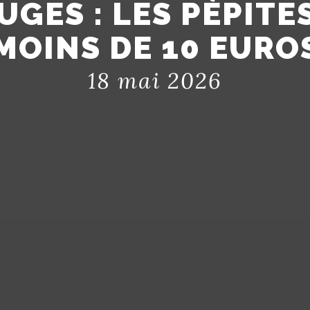
GES : LES PÉPITES
MOINS DE 10 EURO
18 mai 2026